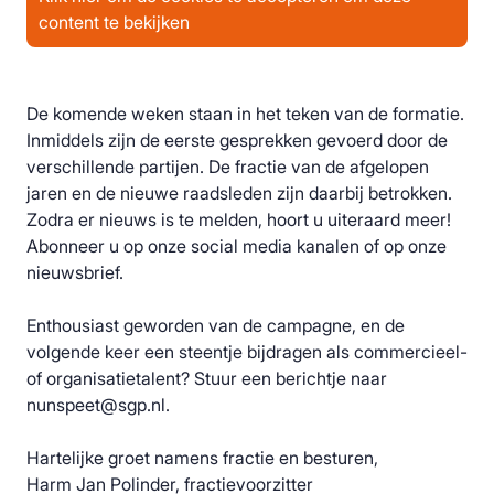
content te bekijken
De komende weken staan in het teken van de formatie.
Inmiddels zijn de eerste gesprekken gevoerd door de
verschillende partijen. De fractie van de afgelopen
jaren en de nieuwe raadsleden zijn daarbij betrokken.
Zodra er nieuws is te melden, hoort u uiteraard meer!
Abonneer u op onze social media kanalen of op onze
nieuwsbrief.
Enthousiast geworden van de campagne, en de
volgende keer een steentje bijdragen als commercieel-
of organisatietalent? Stuur een berichtje naar
nunspeet@sgp.nl.
Hartelijke groet namens fractie en besturen,
Harm Jan Polinder, fractievoorzitter