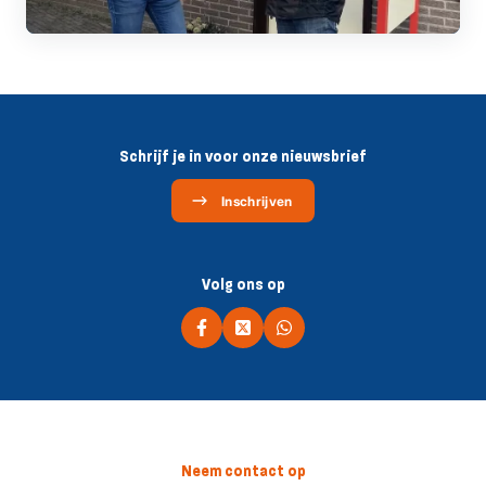
Schrijf je in voor onze nieuwsbrief
Inschrijven
Volg ons op
Neem contact op