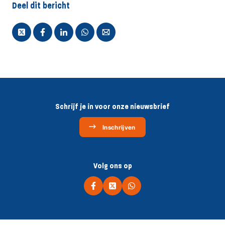
Deel dit bericht
Schrijf je in voor onze nieuwsbrief
Inschrijven
Volg ons op