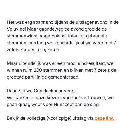
Het was erg spannend tijdens de uitslagenavond in de
Veluvine! Maar gaandeweg de avond groeide de
stemmenwinst, maar ook het totaal uitgebrachte
stemmen, dus lang was onduidelijk of we weer met 7
zetels zouden terugkeren.
Maar uiteindelijk was er een mooi eindresultaat: we
winnen ruim 200 stemmen en blijven met 7 zetels de
grootste partij in de gemeenteraad.
Daar zijn we God dankbaar voor.
We danken al onze kiezers voor het vertrouwen, we
gaan graag weer voor Nunspeet aan de slag!
Bekijk de volledige (voorlopige) uitslag via
deze link.