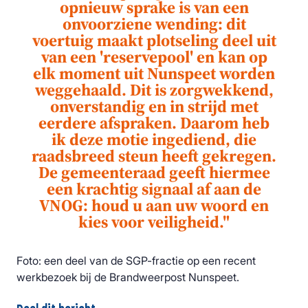
opnieuw sprake is van een
onvoorziene wending: dit
voertuig maakt plotseling deel uit
van een 'reservepool' en kan op
elk moment uit Nunspeet worden
weggehaald.
Dit is zorgwekkend,
onverstandig en in strijd met
eerdere afspraken.
Daarom heb
ik deze motie ingediend, die
raadsbreed steun heeft gekregen.
De gemeenteraad geeft hiermee
een krachtig signaal af aan de
VNOG: houd u aan uw woord en
kies voor veiligheid."
Foto: een deel van de SGP-fractie op een recent
werkbezoek bij de Brandweerpost Nunspeet.