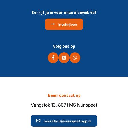
Schrijf je in voor onze nieuwsbrief
Inschrijven
Volg ons op
Neem contact op
Vangstok 13, 8071 MS Nunspeet
secretaris@nunspeet.sgp.nl