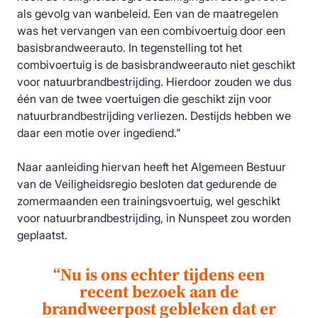
als gevolg van wanbeleid. Een van de maatregelen
was het vervangen van een combivoertuig door een
basisbrandweerauto. In tegenstelling tot het
combivoertuig is de basisbrandweerauto niet geschikt
voor natuurbrandbestrijding. Hierdoor zouden we dus
één van de twee voertuigen die geschikt zijn voor
natuurbrandbestrijding verliezen. Destijds hebben we
daar een motie over ingediend."
Naar aanleiding hiervan heeft het Algemeen Bestuur
van de Veiligheidsregio besloten dat gedurende de
zomermaanden een trainingsvoertuig, wel geschikt
voor natuurbrandbestrijding, in Nunspeet zou worden
geplaatst.
“Nu is ons echter tijdens een
recent bezoek aan de
brandweerpost gebleken dat er