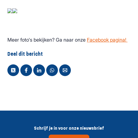
Meer foto's bekijken? Ga naar onze
Facebook pagina!
Deel dit bericht
Schrijf je in voor onze nieuwsbrief