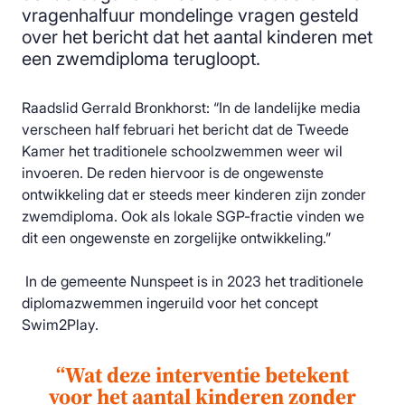
vragenhalfuur mondelinge vragen gesteld
over het bericht dat het aantal kinderen met
een zwemdiploma terugloopt.
Raadslid Gerrald Bronkhorst: “In de landelijke media
verscheen half februari het bericht dat de Tweede
Kamer het traditionele schoolzwemmen weer wil
invoeren. De reden hiervoor is de ongewenste
ontwikkeling dat er steeds meer kinderen zijn zonder
zwemdiploma. Ook als lokale SGP-fractie vinden we
dit een ongewenste en zorgelijke ontwikkeling.”
In de gemeente Nunspeet is in 2023 het traditionele
diplomazwemmen ingeruild voor het concept
Swim2Play.
“Wat deze interventie betekent
voor het aantal kinderen zonder