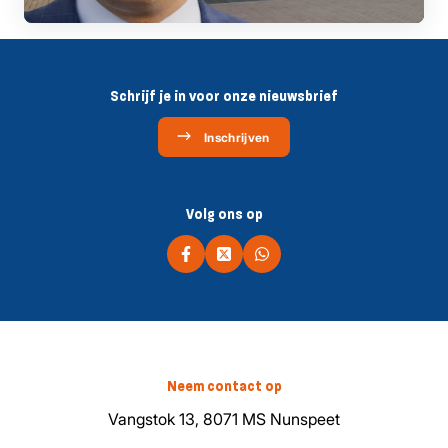
Schrijf je in voor onze nieuwsbrief
Inschrijven
Volg ons op
Neem contact op
Vangstok 13, 8071 MS Nunspeet