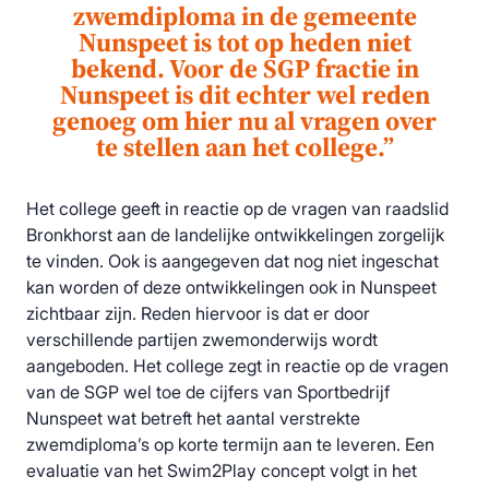
zwemdiploma in de gemeente
Nunspeet is tot op heden niet
bekend. Voor de SGP fractie in
Nunspeet is dit echter wel reden
genoeg om hier nu al vragen over
te stellen aan het college.”
Het college geeft in reactie op de vragen van raadslid
Bronkhorst aan de landelijke ontwikkelingen zorgelijk
te vinden. Ook is aangegeven dat nog niet ingeschat
kan worden of deze ontwikkelingen ook in Nunspeet
zichtbaar zijn. Reden hiervoor is dat er door
verschillende partijen zwemonderwijs wordt
aangeboden. Het college zegt in reactie op de vragen
van de SGP wel toe de cijfers van Sportbedrijf
Nunspeet wat betreft het aantal verstrekte
zwemdiploma’s op korte termijn aan te leveren. Een
evaluatie van het Swim2Play concept volgt in het