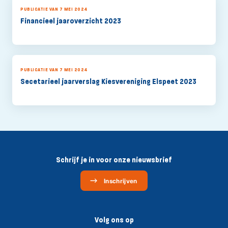
PUBLICATIE VAN 7 MEI 2024
Financieel jaaroverzicht 2023
PUBLICATIE VAN 7 MEI 2024
Secetarieel jaarverslag Kiesvereniging Elspeet 2023
Schrijf je in voor onze nieuwsbrief
Inschrijven
Volg ons op