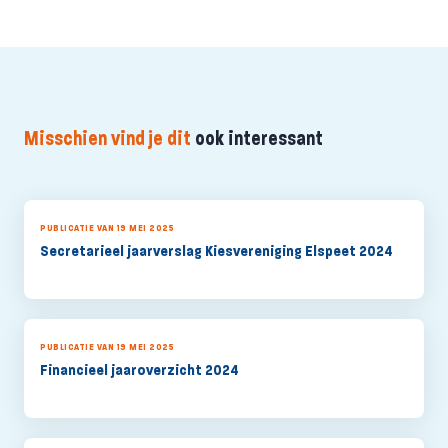
Misschien vind je dit
ook interessant
PUBLICATIE VAN 19 MEI 2025
Secretarieel jaarverslag Kiesvereniging Elspeet 2024
PUBLICATIE VAN 19 MEI 2025
Financieel jaaroverzicht 2024