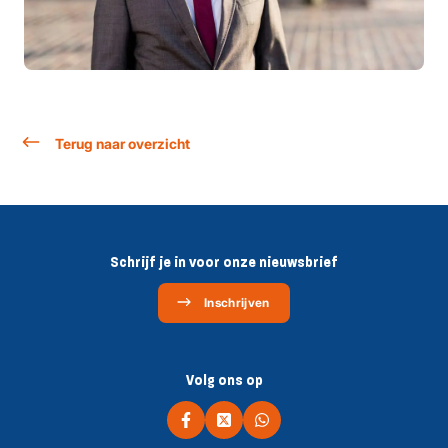
Terug naar overzicht
Schrijf je in voor onze nieuwsbrief
Inschrijven
Volg ons op